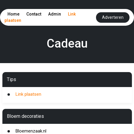
Home
Contact
Admin
Link
Adverteren
plaatsen
Cadeau
Tips
Link plaatsen
Bloem decoraties
Bloemenzaak.nl